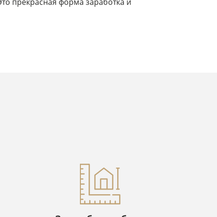
 Это прекрасная форма заработка и