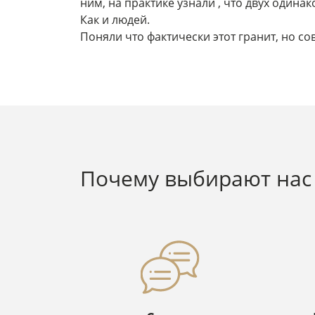
ним, на практике узнали , что двух одина
Как и людей.
Поняли что фактически этот гранит, но со
Почему выбирают нас