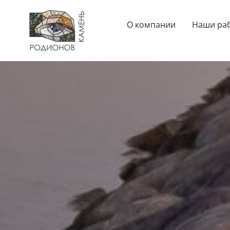
О компании
Наши ра